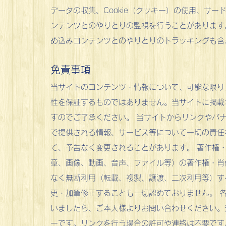
データの収集、Cookie（クッキー）の使用、サ
ンテンツとのやりとりの監視を行うことがあります
め込みコンテンツとのやりとりのトラッキングも含
免責事項
当サイトのコンテンツ・情報について、可能な限り
性を保証するものではありません。当サイトに掲載
すのでご了承ください。 当サイトからリンクやバ
で提供される情報、サービス等について一切の責任
て、予告なく変更されることがあります。 著作権
章、画像、動画、音声、ファイル等）の著作権・肖
なく無断利用（転載、複製、譲渡、二次利用等）す
更・加筆修正することも一切認めておりません。 
いましたら、ご本人様よりお問い合わせください。
ーです。リンクを行う場合の許可や連絡は不要です