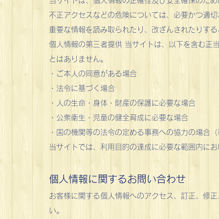
当サイトは、個人情報の正確性及び安全確保のため
不正アクセスなどの危険については、必要かつ適切
重要な情報を読み取られたり、改ざんされたりする
個人情報の第三者提供 当サイトは、以下を含む正
とはありません。
・ご本人の同意がある場合
・法令に基づく場合
・人の生命・身体・財産の保護に必要な場合
・公衆衛生・児童の健全育成に必要な場合
・国の機関等の法令の定める事務への協力の場合（
当サイトでは、利用目的の達成に必要な範囲内にお
個人情報に関するお問い合わせ
お客様に関する個人情報へのアクセス、訂正、修正
い。