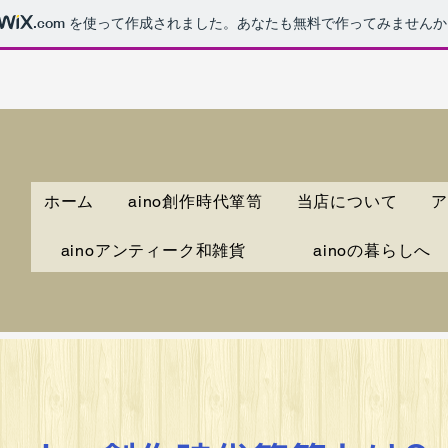
.com
を使って作成されました。あなたも無料で作ってみませんか
ホーム
aino創作時代箪笥
当店について
ア
ainoアンティーク和雑貨
ainoの暮らしへ