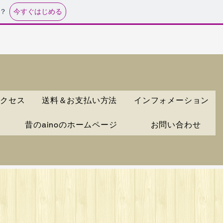
今すぐはじめる
？
クセス
送料＆お支払い方法
インフォメーション
昔のainoのホームページ
お問い合わせ