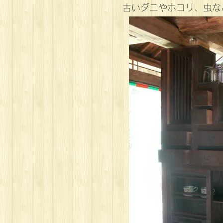
古いダニやホコリ、虫な