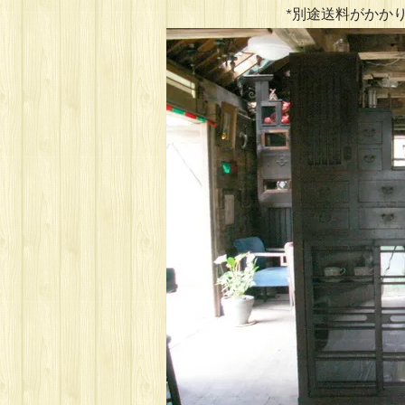
*別途送料がかかり